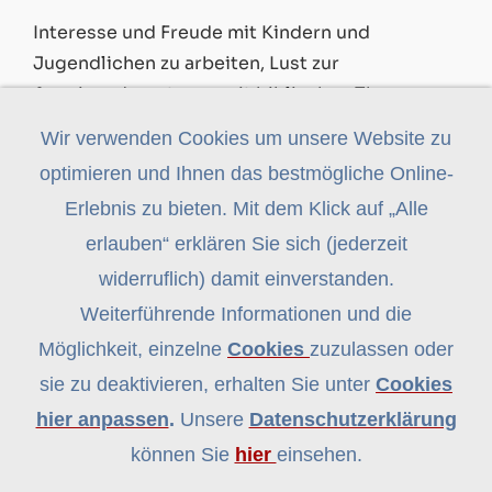
Interesse und Freude mit Kindern und
Jugendlichen zu arbeiten, Lust zur
Auseinandersetzung mit biblischen Themen,
Zuverlässigkeit, Verantwortungsbewusstsein,
Wir verwenden Cookies um unsere Website zu
Teamfähigkeit...
optimieren und Ihnen das bestmögliche Online-
Erlebnis zu bieten. Mit dem Klick auf „Alle
erlauben“ erklären Sie sich (jederzeit
widerruflich) damit einverstanden.
Weiterführende Informationen und die
Möglichkeit, einzelne
Cookies
zuzulassen oder
sie zu deaktivieren, erhalten Sie unter
Cookies
hier anpassen
.
Unsere
Datenschutzerklärung
können Sie
hier
einsehen.