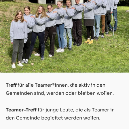
Treff
für alle Teamer*innen, die aktiv in den
Gemeinden sind, werden oder bleiben wollen.
Teamer-Treff
für junge Leute, die als Teamer in
den Gemeinde begleitet werden wollen.