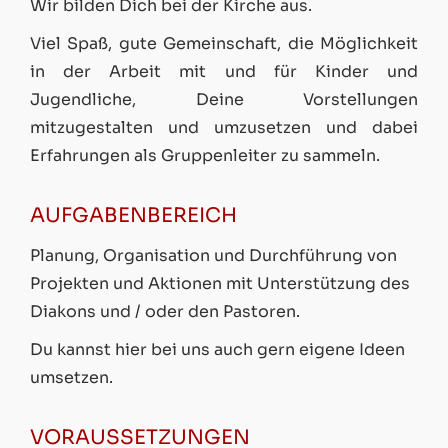
Wir bilden Dich bei der Kirche aus.
Viel Spaß, gute Gemeinschaft, die Möglichkeit
in der Arbeit mit und für Kinder und
Jugendliche, Deine Vorstellungen
mitzugestalten und umzusetzen und dabei
Erfahrungen als Gruppenleiter zu sammeln.
AUFGABENBEREICH
Planung, Organisation und Durchführung von
Projekten und Aktionen mit Unterstützung des
Diakons und / oder den Pastoren.
Du kannst hier bei uns auch gern eigene Ideen
umsetzen.
VORAUSSETZUNGEN