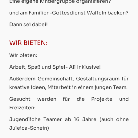
Eine eigene Kindergruppe organisieren?
und am Familien-Gottesdienst Waffeln backen?
Dann sei dabei!
WIR BIETEN:
Wir bieten:
Arbeit, Spaß und Spiel- All Inklusive!
Außerdem Gemeinschaft, Gestaltungsraum für
kreative Ideen, Mitarbeit in einem jungen Team.
Gesucht werden für die Projekte und
Freizeiten:
Jugendliche Teamer ab 16 Jahre (auch ohne
Juleica-Schein)