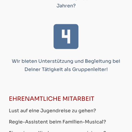
Jahren?
Wir bieten Unterstützung und Begleitung bei
Deiner Tätigkeit als Gruppenleiter!
EHRENAMTLICHE MITARBEIT
Lust auf eine Jugendreise zu gehen?
Regie-Assistent beim Familien-Musical?