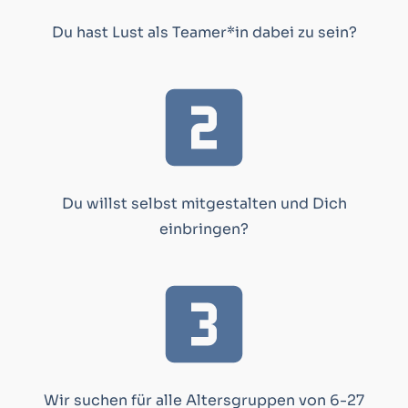
Du hast Lust als Teamer*in dabei zu sein?
Du willst selbst mitgestalten und Dich
einbringen?
Wir suchen für alle Altersgruppen von 6-27