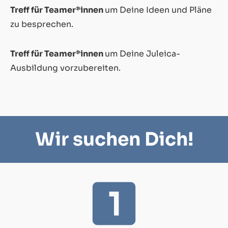
Treff für Teamer*innen
um Deine Ideen und Pläne
zu besprechen.
Treff für Teamer*innen
um Deine Juleica-
Ausbildung vorzubereiten.
Wir suchen Dich!