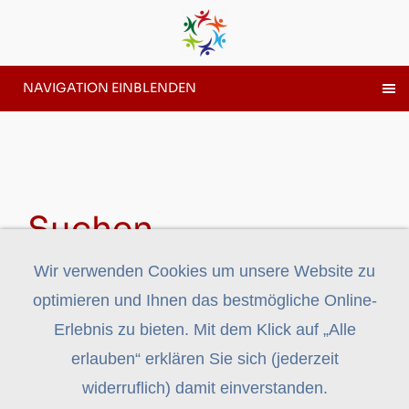
NAVIGATION EINBLENDEN
Suchen
Wir verwenden Cookies um unsere Website zu
optimieren und Ihnen das bestmögliche Online-
Erlebnis zu bieten. Mit dem Klick auf „Alle
erlauben“ erklären Sie sich (jederzeit
widerruflich) damit einverstanden.