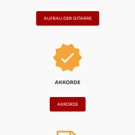
AUFBAU DER GITARRE
AKKORDE
AKKORDE