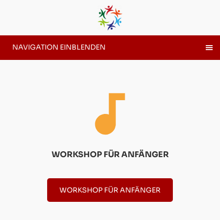
NAVIGATION EINBLENDEN
WORKSHOP FÜR ANFÄNGER
WORKSHOP FÜR ANFÄNGER