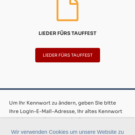
LIEDER FÜRS TAUFFEST
LIEDER FÜRS TAUFFEST
Um Ihr Kennwort zu ändern, geben Sie bitte
Ihre Login-E-Mail-Adresse, ihr altes Kennwort
und das neue Kennwort ein. Aus
Sicherheitsgründen bitten wir Sie, das neue
Wir verwenden Cookies um unsere Website zu