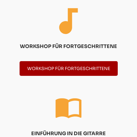
WORKSHOP FÜR FORTGESCHRITTENE
WORKSHOP FÜR FORTGESCHRITTENE
EINFÜHRUNG IN DIE GITARRE